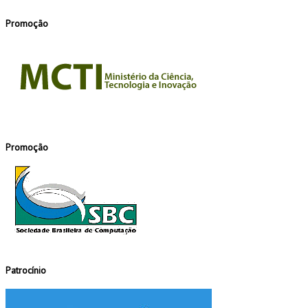
Promoção
Promoção
Patrocínio