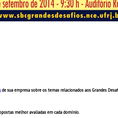
s
de sua empresa sobre os temas relacionados aos Grandes Desa
ropostas melhor avaliadas em cada domínio.