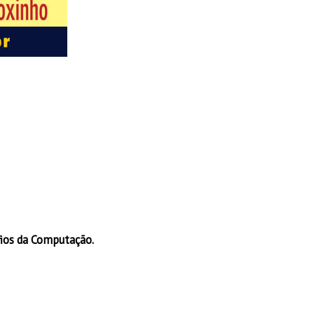
fios da Computação.