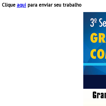
Clique
aqui
para enviar seu trabalho