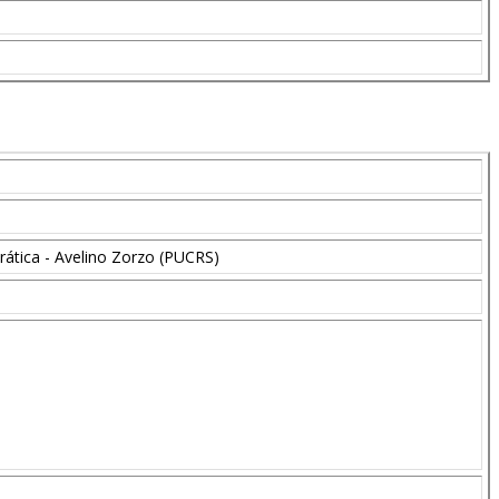
ática - Avelino Zorzo (PUCRS)