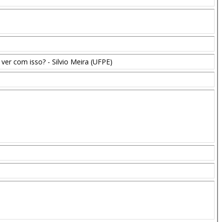
 ver com isso? - Silvio Meira (UFPE)