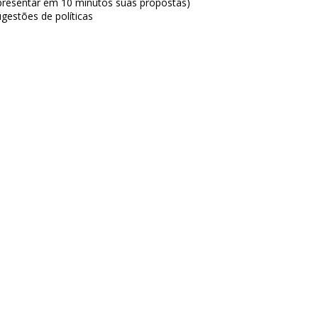
presentar em 10 minutos suas propostas)
estões de políticas