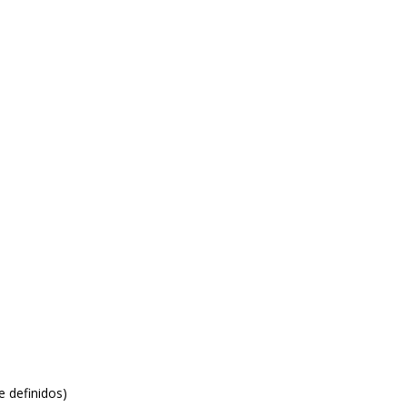
 definidos)