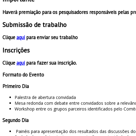
Haverá premiação para os pesquisadores responsáveis pelas p
Submissão de trabalho
Clique
aqui
para enviar seu trabalho
Inscrições
Clique
aqui
para fazer sua inscrição.
Formato do Evento
Primeiro Dia
Palestra de abertura convidada
Mesa redonda com debate entre convidados sobre a relevância
Workshop entre os grupos parceiros identificados pelo Comi
Segundo Dia
Painéis para apresentação dos resultados das discussões do