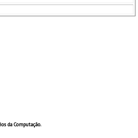
fios da Computação.