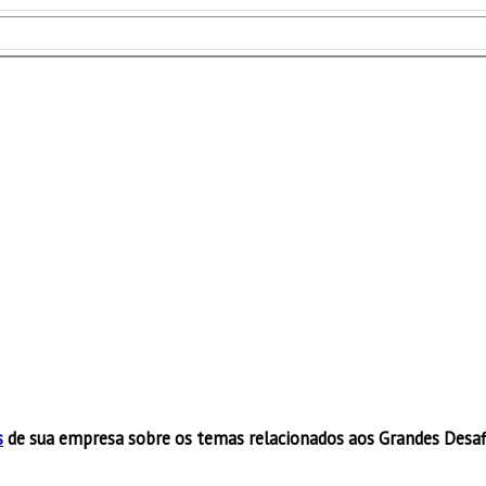
s
de sua empresa sobre os temas relacionados aos Grandes Desa