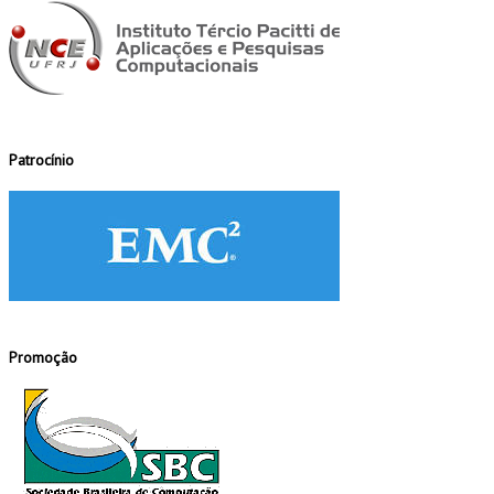
Patrocínio
Promoção