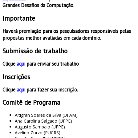
Grandes Desafios da Computação.
Importante
Haverá premiação para os pesquisadores responsáveis pelas
propostas melhor avaliadas em cada domínio.
Submissão de trabalho
Clique
aqui
para enviar seu trabalho
Inscrições
Clique
aqui
para fazer sua inscrição.
Comitê de Programa
Altigran Soares da Silva (UFAM)
Ana Carolina Salgado (UFPE)
Augusto Sampaio (UFPE)
Avelino Zorzo (PUCRS)